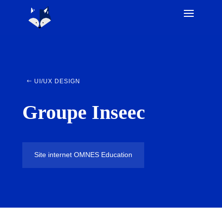
UI/UX DESIGN
Groupe Inseec
Site internet OMNES Education