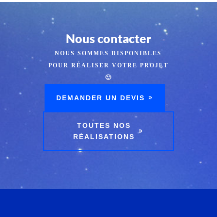
Nous contacter
NOUS SOMMES DISPONIBLES
POUR RÉALISER VOTRE PROJET
🙂
DEMANDER UN DEVIS
TOUTES NOS
RÉALISATIONS