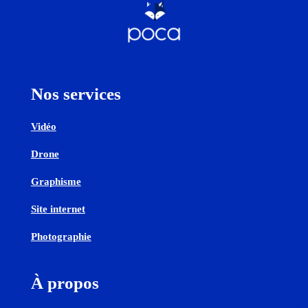
Nos services
Vidéo
Drone
Graphisme
Site internet
Photographie
À propos