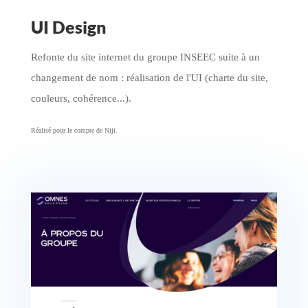
UI Design
Refonte du site internet du groupe INSEEC suite à un
changement de nom : réalisation de l'UI (charte du site,
couleurs, cohérence...).
Réalisé pour le compte de Niji.