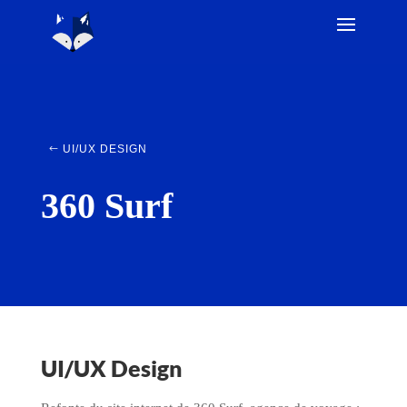
UI/UX DESIGN
360 Surf
UI/UX Design