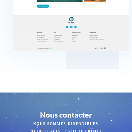
Nous contacter
NOUS SOMMES DISPONIBLES
POUR RÉALISER VOTRE PROJET