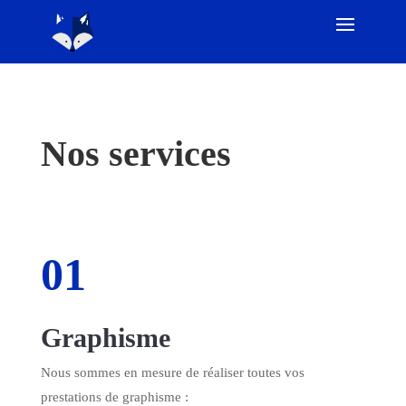
Nos services
01
Graphisme
Nous sommes en mesure de réaliser toutes vos
prestations de graphisme :