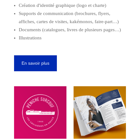
Création d'identité graphique (logo et charte)
Supports de communication (brochures, flyers,
affiches, cartes de visites, kakémonos, faire-part…)
Documents (catalogues, livres de plusieurs pages…)
Illustrations
En savoir plus