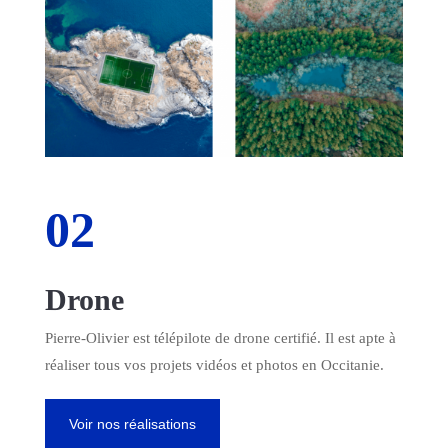
02
Drone
Pierre-Olivier est télépilote de drone certifié. Il est apte à
réaliser tous vos projets vidéos et photos en Occitanie.
Voir nos réalisations