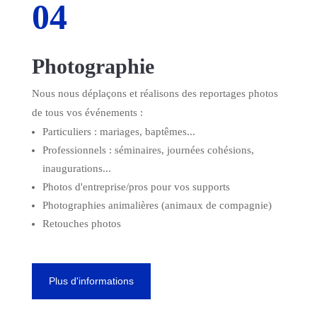
04
Photographie
Nous nous déplaçons et réalisons des reportages photos
de tous vos événements :
Particuliers : mariages, baptêmes...
Professionnels : séminaires, journées cohésions,
inaugurations...
Photos d'entreprise/pros pour vos supports
Photographies animalières (animaux de compagnie)
Retouches photos
Plus d'informations