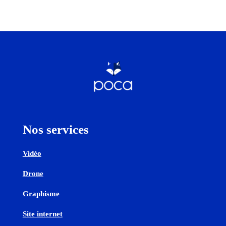
Nos services
Vidéo
Drone
Graphisme
Site internet