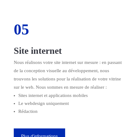
05
Site internet
Nous réalisons votre site internet sur mesure : en passant
de la conception visuelle au développement, nous
trouvons les solutions pour la réalisation de votre vitrine
sur le web. Nous sommes en mesure de réaliser :
Sites internet et applications mobiles
Le webdesign uniquement
Rédaction
Plus d'informations