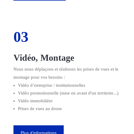
03
Vidéo, Montage
Nous nous déplaçons et réalisons les prises de vues et le
montage pour vos besoins :
Vidéo d’entreprise / institutionnelles
Vidéo promotionnelle (mise en avant d'un territoire...)
Vidéo immobilière
Prises de vues au drone
Plus d'informations