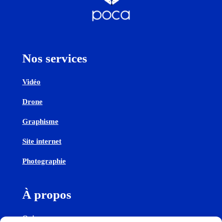
Nos services
Vidéo
Drone
Graphisme
Site internet
Photographie
À propos
Qui sommes-nous