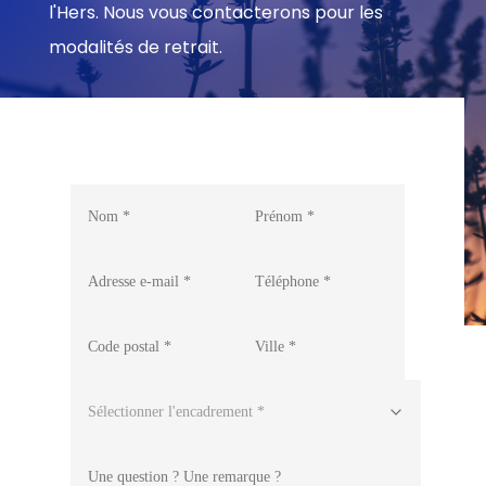
l'Hers. Nous vous contacterons pour les
modalités de retrait.