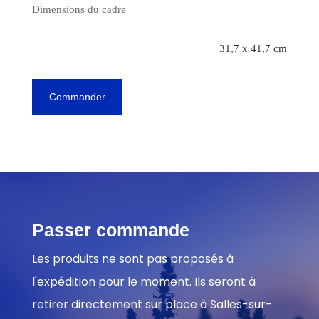
Dimensions du cadre
31,7 x 41,7 cm
Commander
Passer commande
Les produits ne sont pas proposés à
l'expédition pour le moment. Ils seront à
retirer directement sur place à Salles-sur-