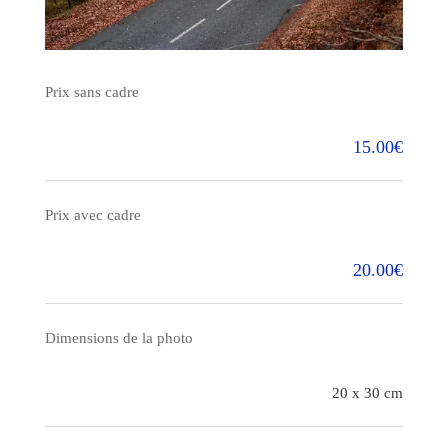
Prix sans cadre
15.00€
Prix avec cadre
20.00€
Dimensions de la photo
20 x 30 cm