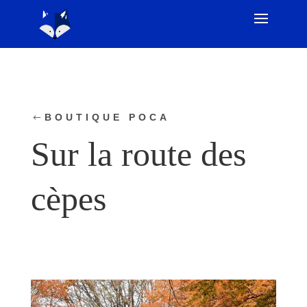
BOUTIQUE POCA
Sur la route des
cèpes