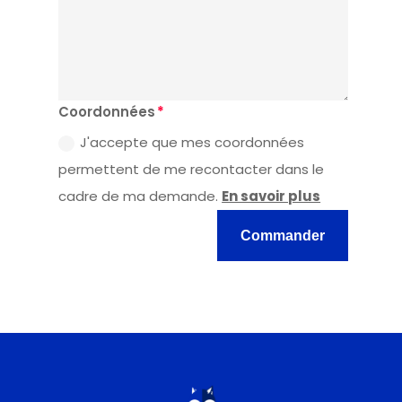
Coordonnées
J'accepte que mes coordonnées
permettent de me recontacter dans le
cadre de ma demande.
En savoir plus
Commander