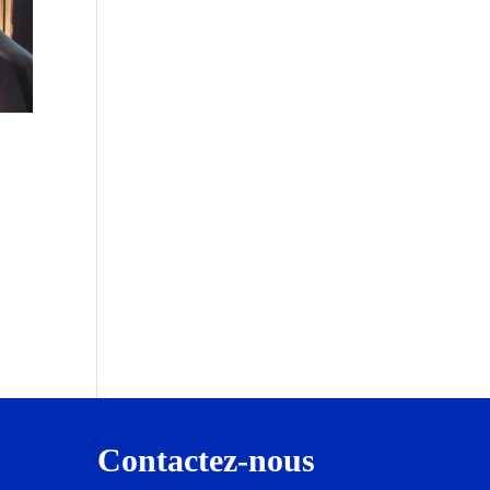
Contactez-nous