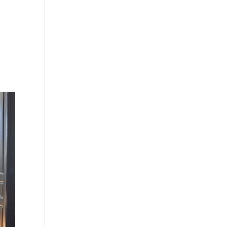
ternet
Photographie
CONTACT