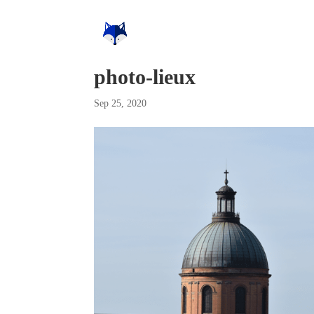
photo-lieux
Sep 25, 2020