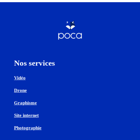
Nos services
Vidéo
Drone
Graphisme
Site internet
Photographie