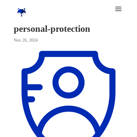
personal-protection
Nov 26, 2024