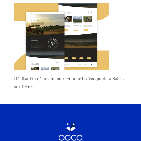
Réalisation d’un site internet pour La Vacquerie à Salles-
sur-l’Hers