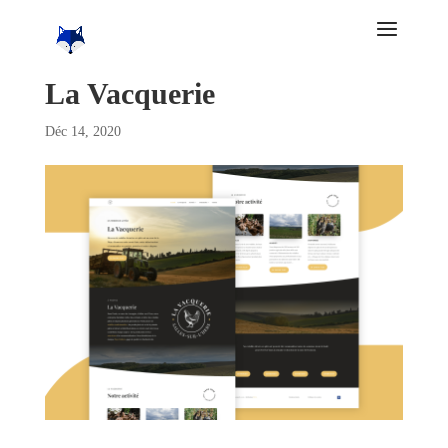
La Vacquerie
Déc 14, 2020