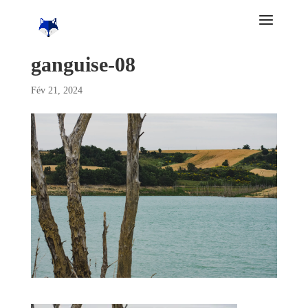
ganguise-08
Fév 21, 2024