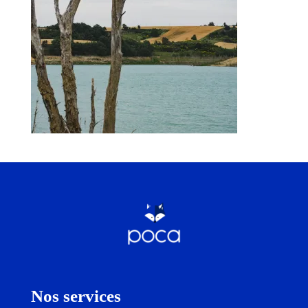
Nos services