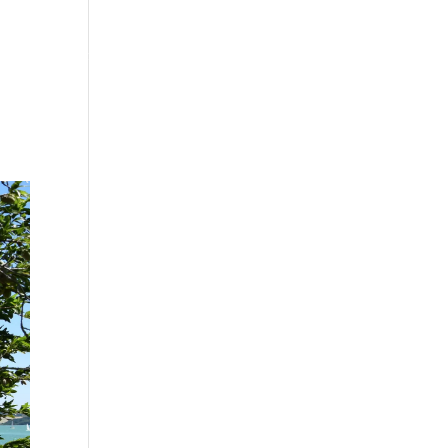
ternet
Photographie
CONTACT