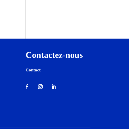
Contactez-nous
Contact