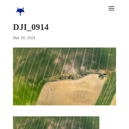
DJI_0914
Mar 20, 2024