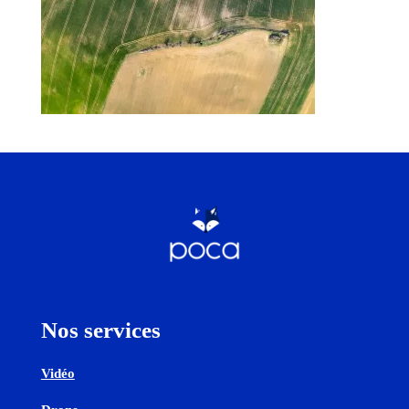
Nos services
Vidéo