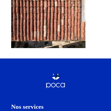
Nos services