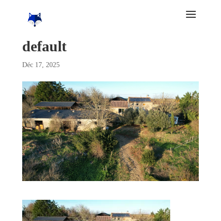
default
Déc 17, 2025