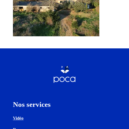
Nos services
Vidéo