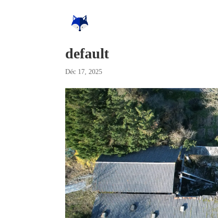
default
Déc 17, 2025