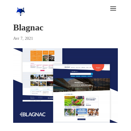
Blagnac
Avr 7, 2021