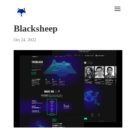
Blacksheep
Oct 24, 2022