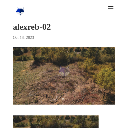
alexreb-02
Oct 18, 2023