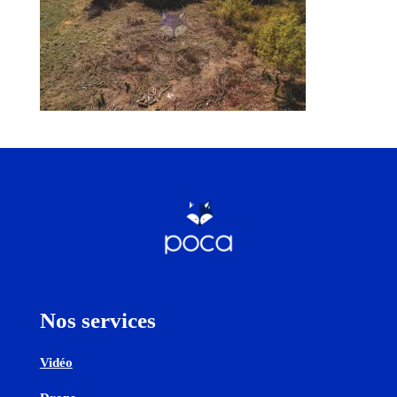
Nos services
Vidéo